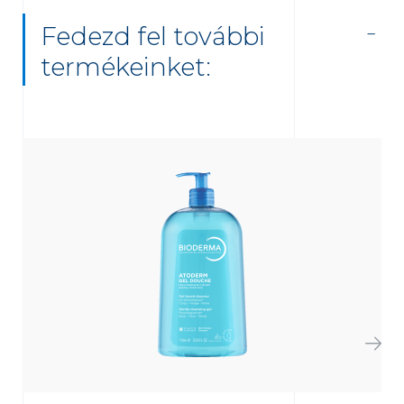
Fedezd fel további
termékeinket: