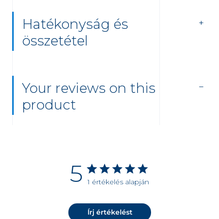
Hatékonyság és
összetétel
Your reviews on this
product
5
1 értékelés alapján
Írj értékelést