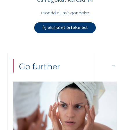
Mondd el, mit gondolsz
Írj elsőként értékelést
Go further