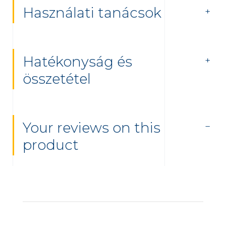
Használati tanácsok
Hatékonyság és
összetétel
Your reviews on this
product