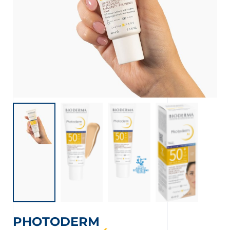
PHOTODERM